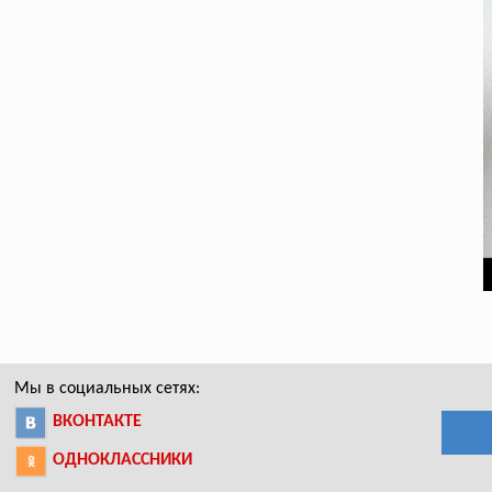
Мы в социальных сетях:
ВКОНТАКТЕ
ОДНОКЛАССНИКИ