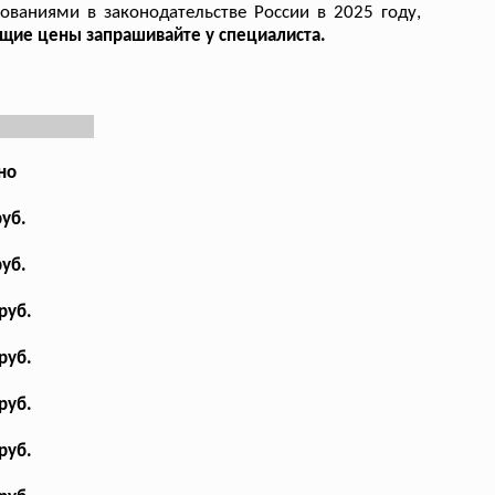
ованиями в законодательстве России в 2025 году,
ущие цены запрашивайте у специалиста.
но
руб.
руб.
руб.
руб.
руб.
руб.