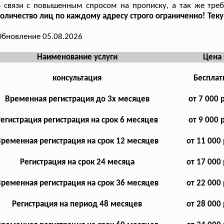
 связи с повышенным спросом на прописку, а так же треб
оличество лиц по каждому адресу строго ограниченно! Тек
бновление 05.08.2026
Наименование услуги
Цена
консультация
Бесплат
Временная регистрация до 3х месяцев
от 7 000 
Регистрация регистрация на срок 6 месяцев
от 9 000 
ременная регистрация на срок 12 месяцев
от 11 000 
Регистрация на срок 24 месяца
от 17 000 
ременная регистрация на срок 36 месяцев
от 22 000 
Регистрация на период 48 месяцев
от 28 000 