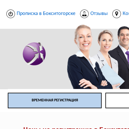
Прописка в Бокситогорске
Отзывы
Ко
ВРЕМЕННАЯ РЕГИСТРАЦИЯ