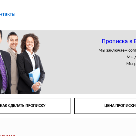
нтакты
Прописка в 
Мы заключаем сог
Мы д
Мы р
КАК СДЕЛАТЬ ПРОПИСКУ
ЦЕНА ПРОПИСКИ