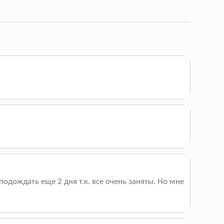
дождать еще 2 дня т.к. все очень заняты. Но мне