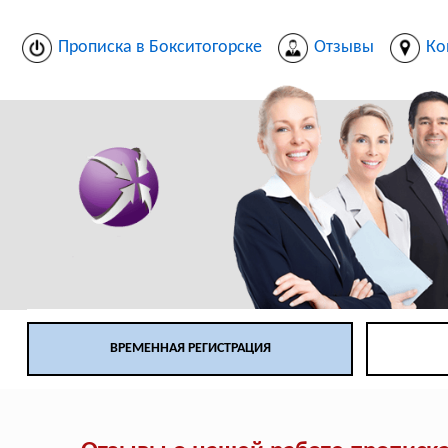
Прописка в Бокситогорске
Отзывы
Ко
ВРЕМЕННАЯ РЕГИСТРАЦИЯ