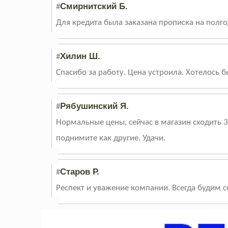
Смирнитский Б.
#
Для кредита была заказана прописка на полго
Хилин Ш.
#
Спасибо за работу. Цена устроила. Хотелось 
Рябушинский Я.
#
Нормальные цены, сейчас в магазин сходить 3
поднимите как другие. Удачи.
Старов Р.
#
Респект и уважение компании. Всегда будим со